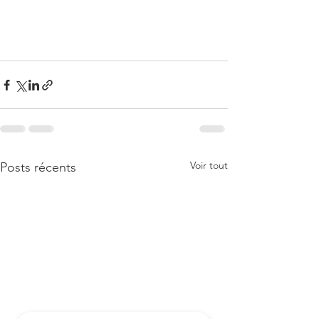
Voir tout
Posts récents