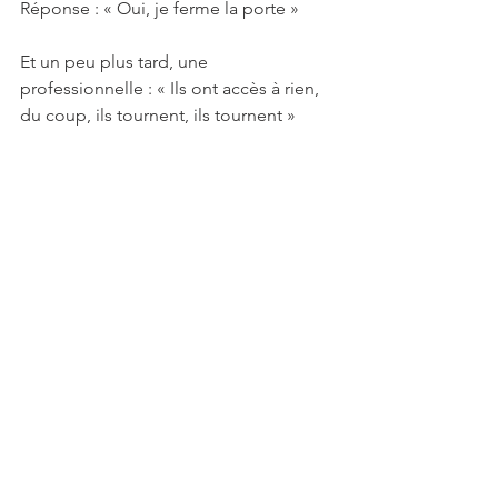
Réponse : « Oui, je ferme la porte »
Et un peu plus tard, une 
professionnelle : « Ils ont accès à rien, 
du coup, ils tournent, ils tournent »