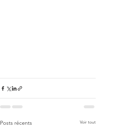
Voir tout
Posts récents