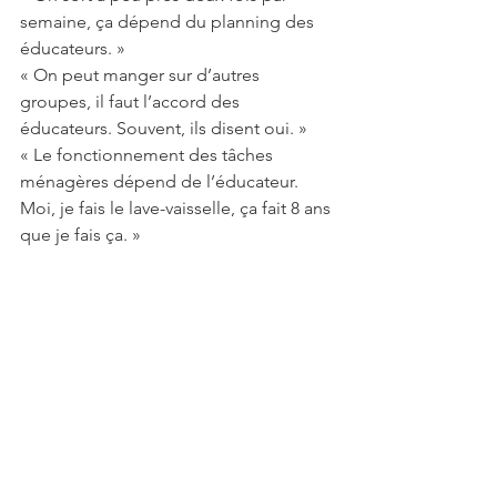
semaine, ça dépend du planning des 
éducateurs. »
« On peut manger sur d’autres 
groupes, il faut l’accord des 
éducateurs. Souvent, ils disent oui. »
« Le fonctionnement des tâches 
ménagères dépend de l’éducateur. 
Moi, je fais le lave-vaisselle, ça fait 8 ans 
que je fais ça. »