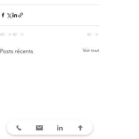
Voir tout
Posts récents