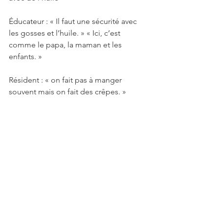
Éducateur : « Il faut une sécurité avec 
les gosses et l’huile. » « Ici, c’est 
comme le papa, la maman et les 
enfants. » 
Résident : « on fait pas à manger 
souvent mais on fait des crêpes. »