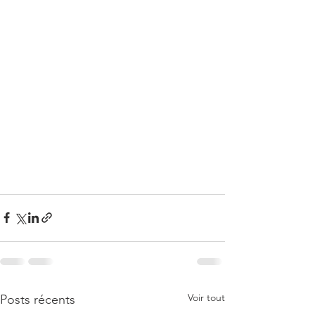
Voir tout
Posts récents