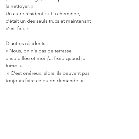
la nettoyer. »
Un autre résident : « La cheminée, 
c’était un des seuls trucs et maintenant 
c’est fini. »
D'autres résidents :
« Nous, on n’a pas de terrasse 
ensoleillée et moi j’ai froid quand je 
fume. »
 « C’est onéreux, alors, ils peuvent pas 
toujours faire ce qu’on demande. »