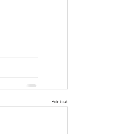
Voir tout