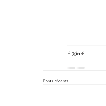
Posts récents