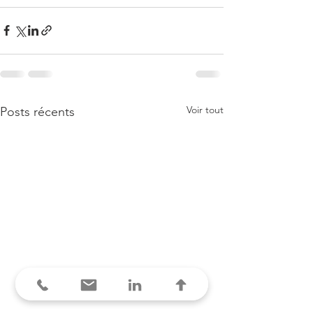
Voir tout
Posts récents