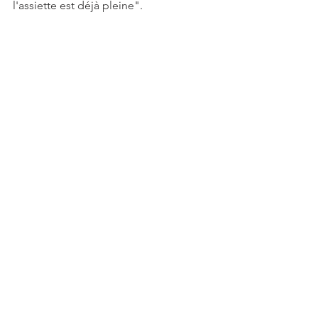
l'assiette est déjà pleine".