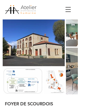
FOYER DE SCOURDOIS