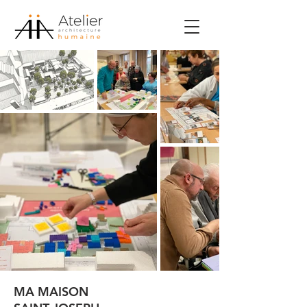
MA MAISON