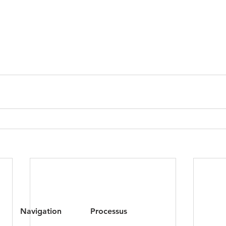
Navigation
Processus