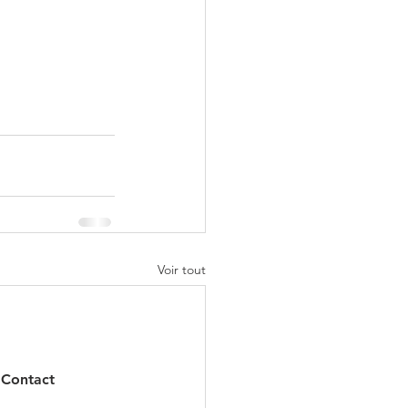
Voir tout
Contact