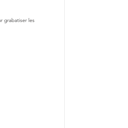
r grabatiser les 