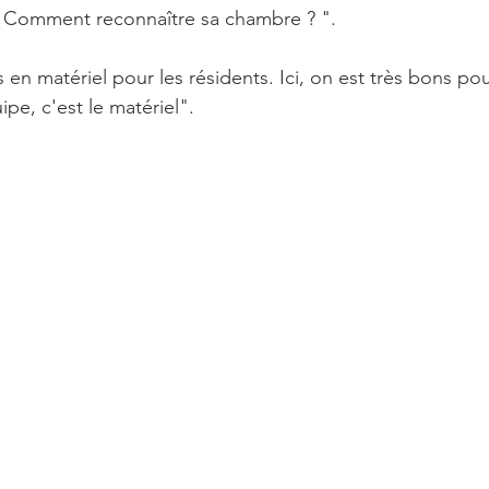
e. Comment reconnaître sa chambre ? ".
 en matériel pour les résidents. Ici, on est très bons pou
ipe, c'est le matériel".