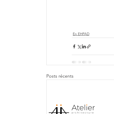
En EHPAD
Posts récents