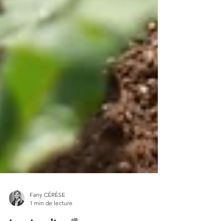
Fany CÉRÈSE