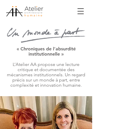
« Chroniques de l’absurdité
institutionnelle »
L’Atelier AA propose une lecture
critique et documentée des
mécanismes institutionnels.
Un regard
précis sur un monde à part, entre
complexité
et innovation humaine.