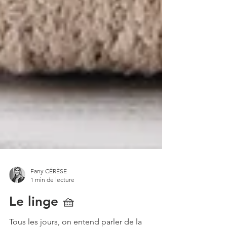
Fany CÉRÈSE
1 min de lecture