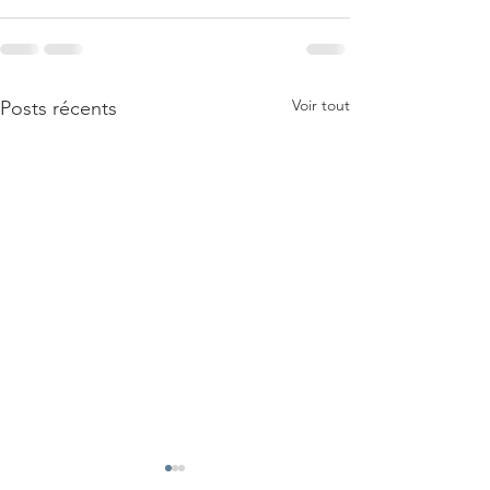
Voir tout
Posts récents