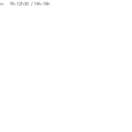
en.
9h-12h30 / 14h-18h