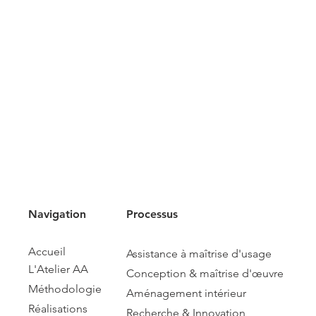
Navigation
Processus
Accueil
Assistance à maîtrise d'usage
L'Atelier AA
Conception & maîtrise d'œuvre
Méthodologie
Aménagement intérieur
Réalisations
Recherche & Innovation