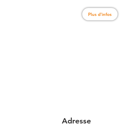
Plus d'infos
Adresse