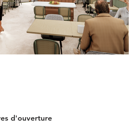
es d'ouverture