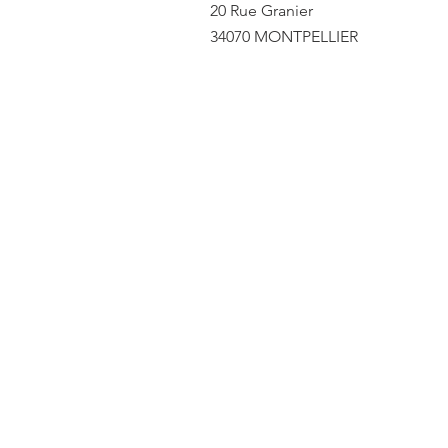
20
Rue Granier
34070 MONTPELLIER