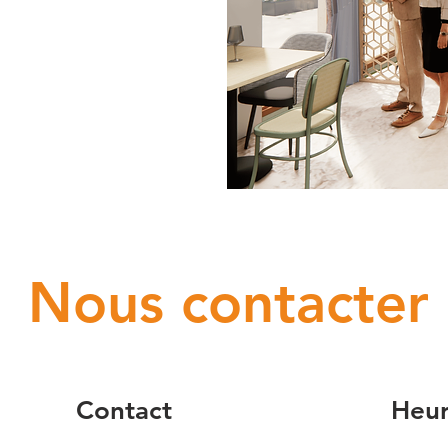
Nous contacter
Contact
Heur