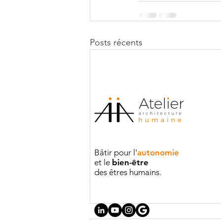
Posts récents
Bâtir pour l'
autonomie
et le
bien-être
des êtres humains.