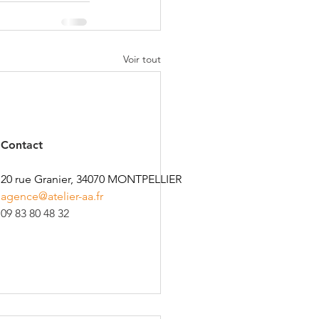
Voir tout
Contact
​20 rue Granier, 34070 MONTPELLIER
agence@atelier-aa.fr
09 83 80 48 32