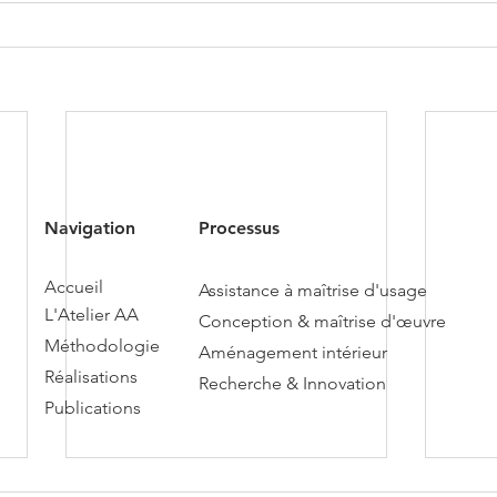
Navigation
Processus
Accueil
Assistance à maîtrise d'usage
L'Atelier AA
Conception & maîtrise d'œuvre
Méthodologie
Aménagement intérieur
Réalisations
Recherche & Innovation
Publications