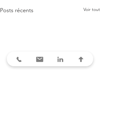
Voir tout
Posts récents
Commentaires