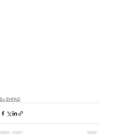
En EHPAD