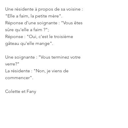
Une résidente à propos de sa voisine : 
"Elle a faim, la petite mère".
Réponse d'une soignante : "Vous êtes 
sûre qu'elle a faim ?";
Réponse : "Oui, c'est le troisième 
gâteau qu'elle mange".
Une soignante : "Vous terminez votre 
verre?"
La résidente : "Non, je viens de 
commencer".
Colette et Fany