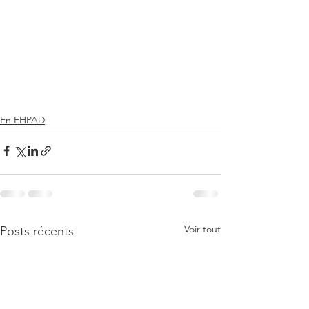
En EHPAD
Voir tout
Posts récents