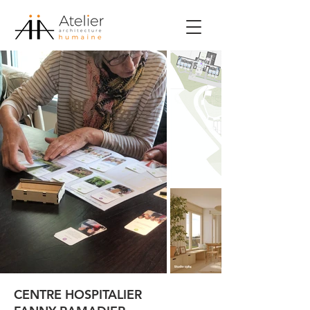
CENTRE HOSPITALIER