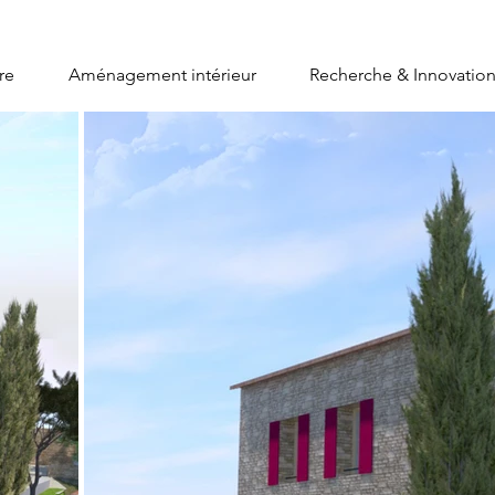
re
Aménagement intérieur
Recherche & Innovatio