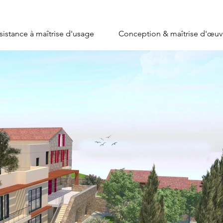
sistance à maîtrise d'usage
Conception & maîtrise d'œuv