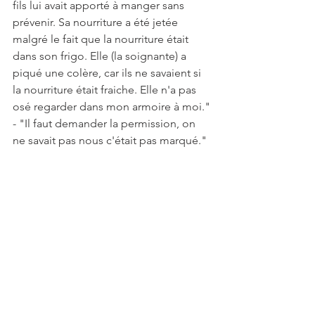
fils lui avait apporté à manger sans 
prévenir. Sa nourriture a été jetée 
malgré le fait que la nourriture était 
dans son frigo. Elle (la soignante) a 
piqué une colère, car ils ne savaient si 
la nourriture était fraiche. Elle n'a pas 
osé regarder dans mon armoire à moi."
- "Il faut demander la permission, on 
ne savait pas nous c'était pas marqué."