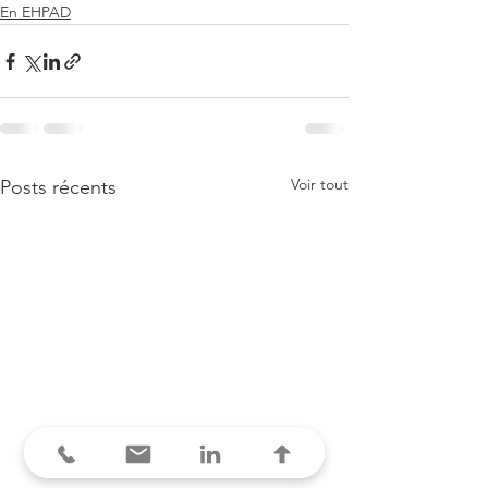
En EHPAD
Voir tout
Posts récents