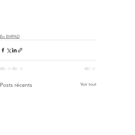
En EHPAD
Voir tout
Posts récents