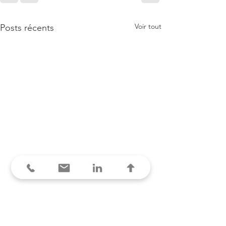
Voir tout
Posts récents