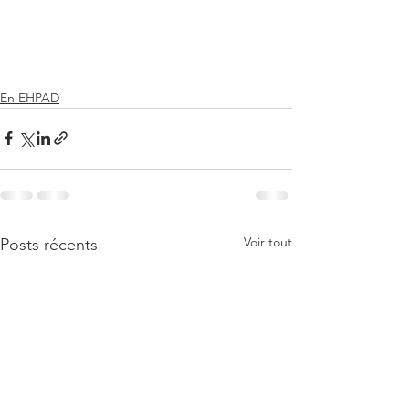
En EHPAD
Voir tout
Posts récents