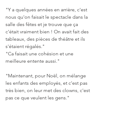
"Y a quelques années en arrière, c'est 
nous qu'on faisait le spectacle dans la 
salle des fêtes et je trouve que ça 
c'était vraiment bien ! On avait fait des 
tableaux, des pièces de théâtre et ils 
s'étaient régalés."
"Ca faisait une cohésion et une 
meilleure entente aussi."
"Maintenant, pour Noël, on mélange 
les enfants des employés, et c'est pas 
très bien, on leur met des clowns, c'est 
pas ce que veulent les gens."